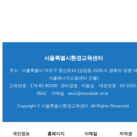
서울특별시환경교육센터
주소 : 서울특별시 마포구 증산로14 (상암동 1535-3, 평화의 공원 
서울에너지드림센터 건물)
고유번호 : 174-82-80320
센터장명 : 이용성
대표번호 : 02-3151
0562
이메일 : sec1@seouledc.or.kr
Copyright © 서울특별시환경교육센터. All Rights Reserved.
개인정보
홈페이지
이메일
저작권