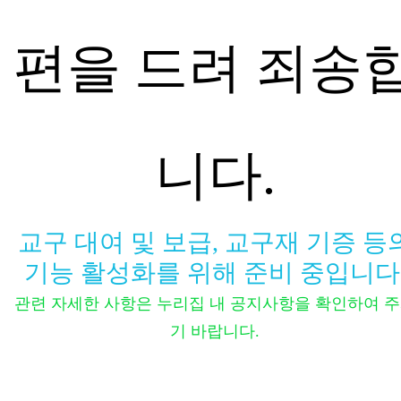
편을 드려 죄송
니다.
교구 대여 및 보급, 교구재 기증 등
기능 활성화를 위해 준비 중입니다
관련 자세한 사항은 누리집 내 공지사항을 확인하여 
기 바랍니다.