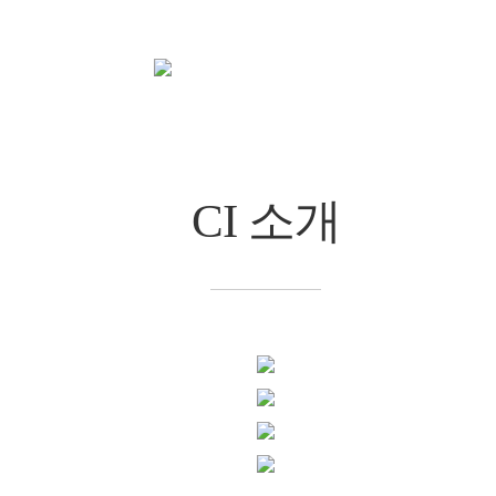
센터소개
CI 소개
chevron_right
chevron_right
CI 소개