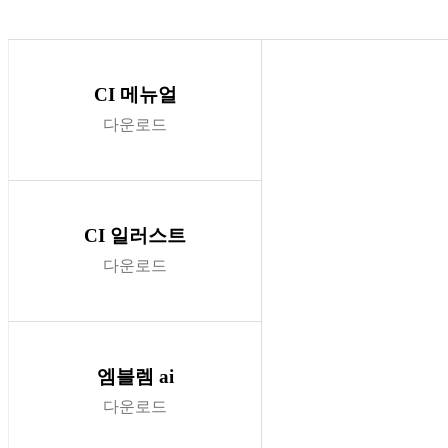
CI 메뉴얼
다운로드
CI 일러스트
다운로드
엠블렘 ai
다운로드