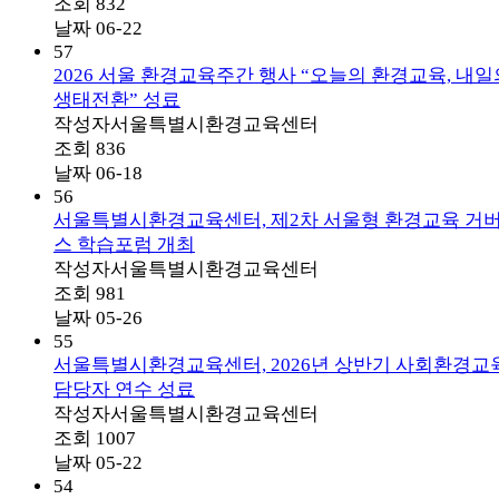
조회
832
날짜
06-22
57
2026 서울 환경교육주간 행사 “오늘의 환경교육, 내일
생태전환” 성료
작성자
서울특별시환경교육센터
조회
836
날짜
06-18
56
서울특별시환경교육센터, 제2차 서울형 환경교육 거
스 학습포럼 개최
작성자
서울특별시환경교육센터
조회
981
날짜
05-26
55
서울특별시환경교육센터, 2026년 상반기 사회환경교
담당자 연수 성료
작성자
서울특별시환경교육센터
조회
1007
날짜
05-22
54