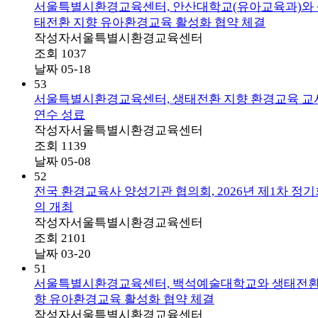
서울특별시환경교육센터, 안산대학교(유아교육과)와
태전환 지향 유아환경교육 활성화 협약 체결
작성자
서울특별시환경교육센터
조회
1037
날짜
05-18
53
서울특별시환경교육센터, 생태전환 지향 환경교육 교
연수 성료
작성자
서울특별시환경교육센터
조회
1139
날짜
05-08
52
전국 환경교육사 양성기관 협의회, 2026년 제1차 정
의 개최
작성자
서울특별시환경교육센터
조회
2101
날짜
03-20
51
서울특별시환경교육센터, 백석예술대학교와 생태전환
향 유아환경교육 활성화 협약 체결
작성자
서울특별시환경교육센터