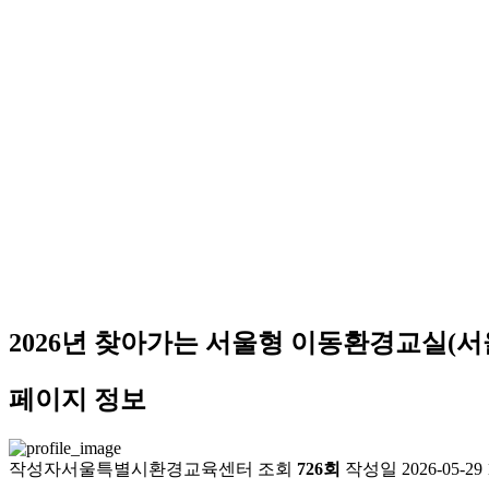
2026년 찾아가는 서울형 이동환경교실(
페이지 정보
작성자
서울특별시환경교육센터
조회
726회
작성일
2026-05-29 