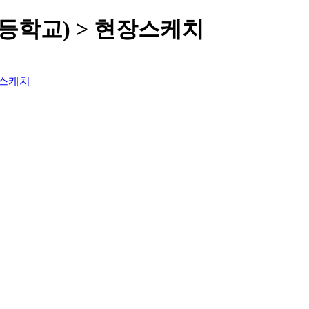
등학교) > 현장스케치