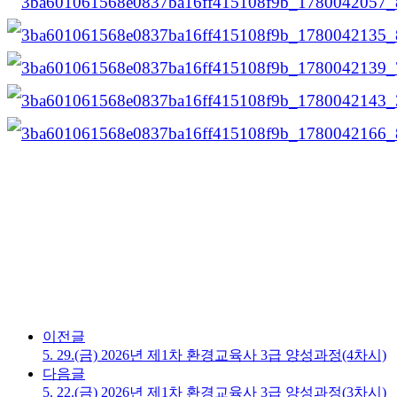
이전글
5. 29.(금) 2026년 제1차 환경교육사 3급 양성과정(4차시)
다음글
5. 22.(금) 2026년 제1차 환경교육사 3급 양성과정(3차시)